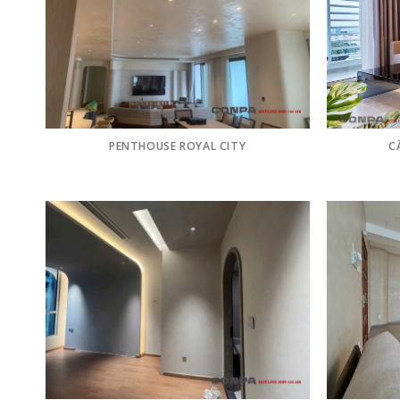
PENTHOUSE ROYAL CITY
C