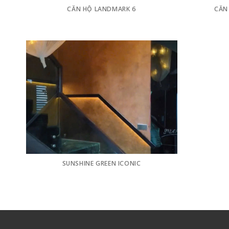
CĂN HỘ LANDMARK 6
CĂN
SUNSHINE GREEN ICONIC