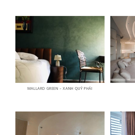
MALLARD GREEN – XANH QUÝ PHÁI