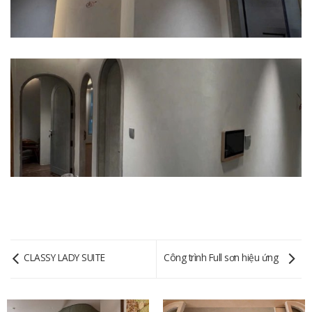
CLASSY LADY SUITE
Công trình Full sơn hiệu ứng