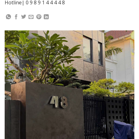
Hotline| 0 9 8 9 1 4 4 4 4 8