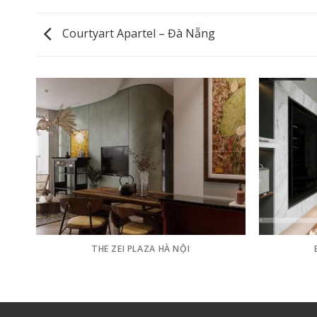
Courtyart Apartel – Đà Nẵng
THE ZEI PLAZA HÀ NỘI