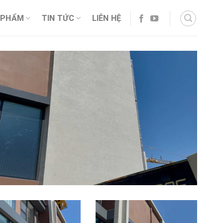
 PHẨM
TIN TỨC
LIÊN HỆ